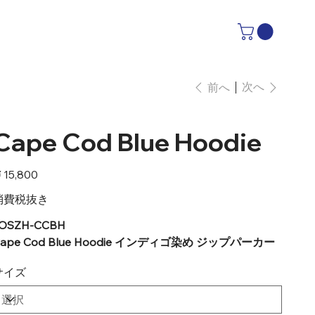
次へ
前へ
Cape Cod Blue Hoodie
15,800
消費税抜き
OSZH-CCBH
ape Cod Blue Hoodie インディゴ染め ジップパーカー
サイズ