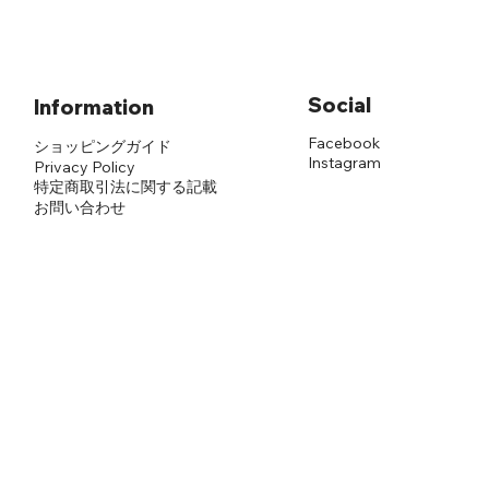
Social
Information
Facebook
ショッピングガイド
Instagram
Privacy Policy
​特定商取引法に関する記載
​お問い合わせ