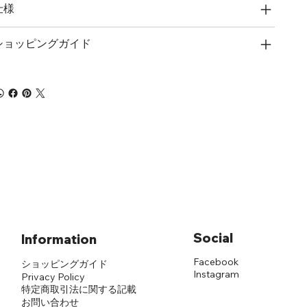
仕様
ショッピングガイド
Social
Information
Facebook
ショッピングガイド
Instagram
Privacy Policy
​特定商取引法に関する記載
​お問い合わせ