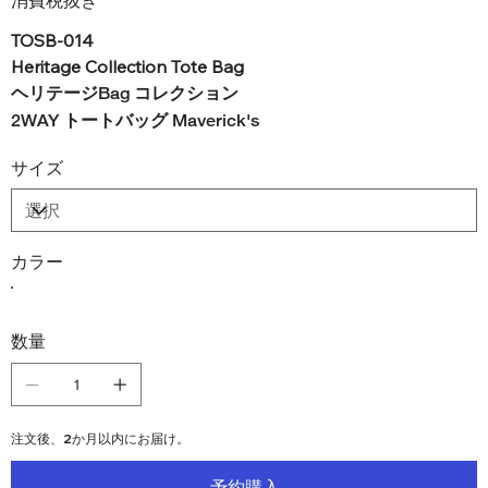
消費税抜き
TOSB-014
Heritage Collection Tote Bag
ヘリテージBag コレクション
2WAY トートバッグ
Maverick's
サイズ
カラー
数量
注文後、2か月以内にお届け。
予約購入