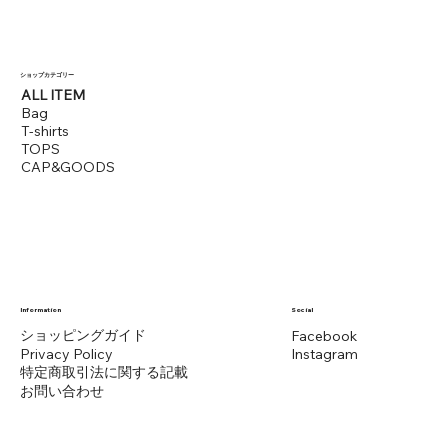
​ショップカテゴリー
ALL ITEM
Bag
T-shirts
TOPS
CAP&GOODS
Information
Social
ショッピングガイド
Facebook
Instagram
Privacy Policy
​特定商取引法に関する記載
​お問い合わせ