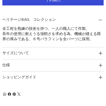
ヘリテージBAG コレクション
全工程を熟練の技術を持つ、一人の職人にて作製。
長年の使用に耐えうる強靭さを求める為、機械が縫える限
界の厚みである、６号パラフィンを全パーツに採用。
サイズについて
仕様
ショッピングガイド